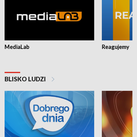
MediaLab
Reagujemy
BLISKO LUDZI