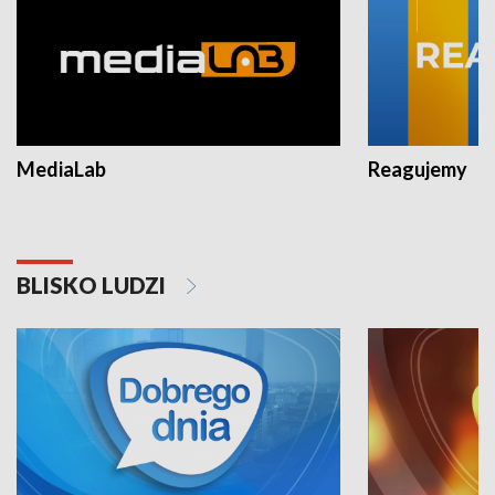
MediaLab
Reagujemy
BLISKO LUDZI