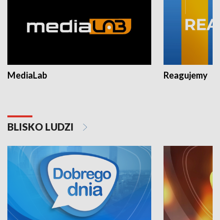
MediaLab
Reagujemy
BLISKO LUDZI