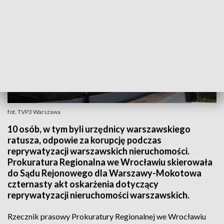
fot. TVP3 Warszawa
10 osób, w tym byli urzędnicy warszawskiego
ratusza, odpowie za korupcję podczas
reprywatyzacji warszawskich nieruchomości.
Prokuratura Regionalna we Wrocławiu skierowała
do Sądu Rejonowego dla Warszawy-Mokotowa
czternasty akt oskarżenia dotyczący
reprywatyzacji nieruchomości warszawskich.
Rzecznik prasowy Prokuratury Regionalnej we Wrocławiu