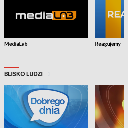
MediaLab
Reagujemy
BLISKO LUDZI