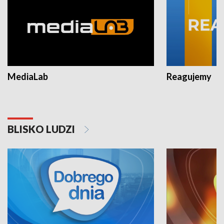
MediaLab
Reagujemy
BLISKO LUDZI