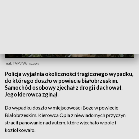
mat. TVP3 Warszawa
Policja wyjaśnia okoliczności tragicznego wypadku,
do którego doszło w powiecie białobrzeskim.
Samochód osobowy zjechał z drogi i dachował.
Jego kierowca zginął.
Do wypadku doszło w miejscowości Boże w powiecie
Białobrzeskim. Kierowca Opla z niewiadomych przyczyn
stracił panowanie nad autem, które wjechało w pole i
koziołkowało.