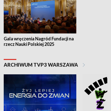
Gala wręczenia Nagród Fundacji na
rzecz Nauki Polskiej 2025
ARCHIWUM TVP3 WARSZAWA