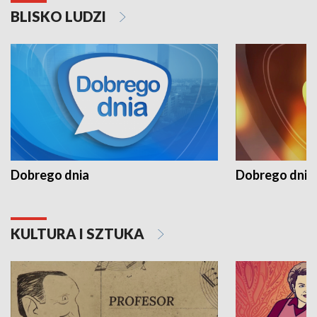
BLISKO LUDZI
Dobrego dnia
Dobrego dnia 
KULTURA I SZTUKA