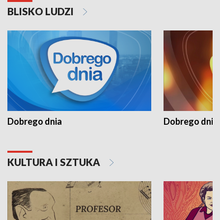
BLISKO LUDZI
Dobrego dnia
Dobrego dnia 
KULTURA I SZTUKA