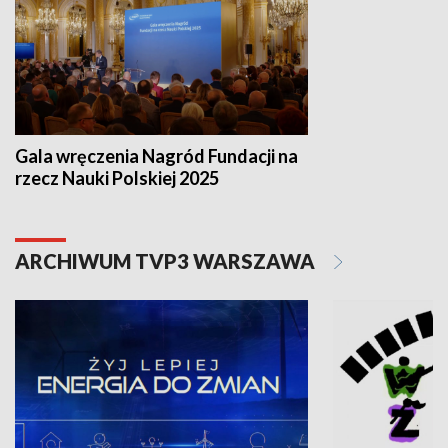
Gala wręczenia Nagród Fundacji na
rzecz Nauki Polskiej 2025
ARCHIWUM TVP3 WARSZAWA