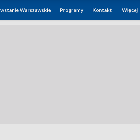
wstanie Warszawskie
Programy
Kontakt
Więcej