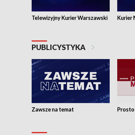
Telewizyjny Kurier Warszawski
Kurier
PUBLICYSTYKA
Zawsze na temat
Prosto