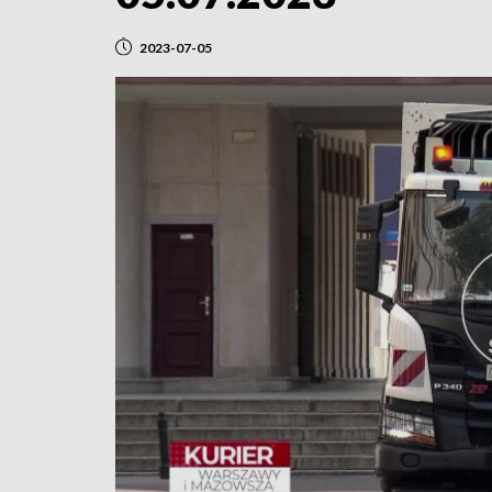
2023-07-05