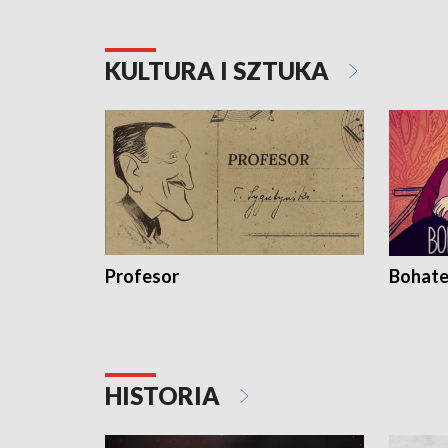
KULTURA I SZTUKA
Profesor
Bohate
HISTORIA