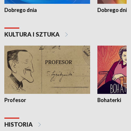
Dobrego dnia
Dobrego dnia 
KULTURA I SZTUKA
Profesor
Bohaterki
HISTORIA