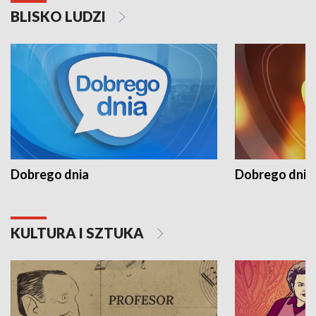
BLISKO LUDZI
Dobrego dnia
Dobrego dnia 
KULTURA I SZTUKA