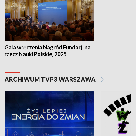
Gala wręczenia Nagród Fundacji na
rzecz Nauki Polskiej 2025
ARCHIWUM TVP3 WARSZAWA