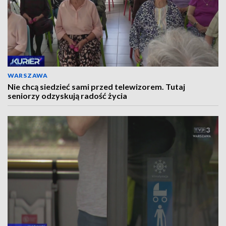
WARSZAWA
Nie chcą siedzieć sami przed telewizorem. Tutaj
seniorzy odzyskują radość życia