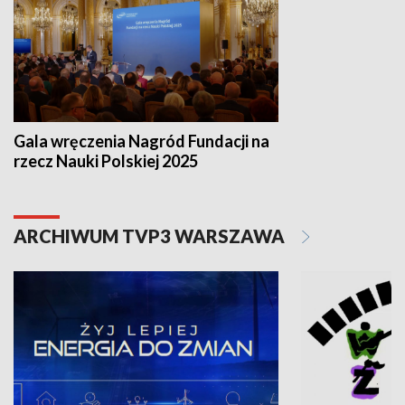
Gala wręczenia Nagród Fundacji na
rzecz Nauki Polskiej 2025
ARCHIWUM TVP3 WARSZAWA