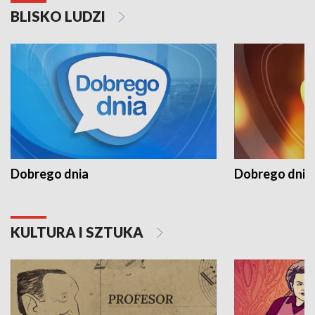
BLISKO LUDZI
Dobrego dnia
Dobrego dnia 
KULTURA I SZTUKA