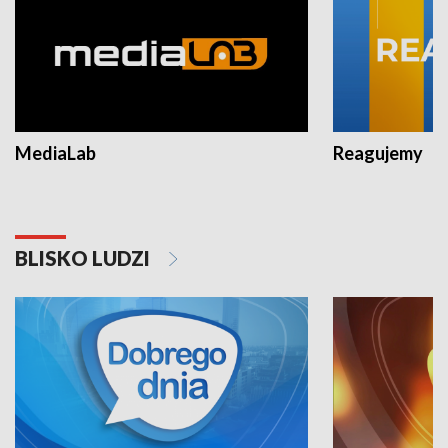
MediaLab
Reagujemy
BLISKO LUDZI