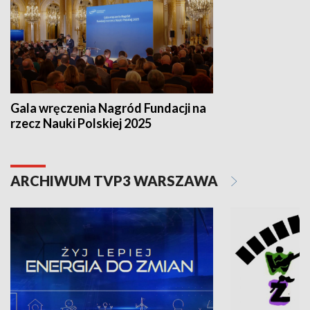
Gala wręczenia Nagród Fundacji na
rzecz Nauki Polskiej 2025
ARCHIWUM TVP3 WARSZAWA