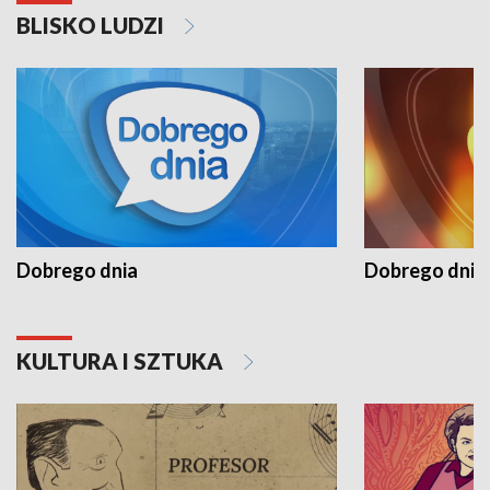
BLISKO LUDZI
Dobrego dnia
Dobrego dnia 
KULTURA I SZTUKA