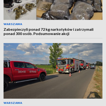
WARSZAWA
Zabezpieczyli ponad 72 kg narkotyków i zatrzymali
ponad 300 osób. Podsumowanie akcji
WARSZAWA