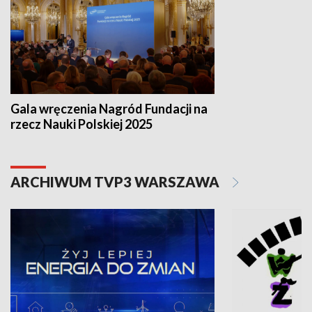
Gala wręczenia Nagród Fundacji na
rzecz Nauki Polskiej 2025
ARCHIWUM TVP3 WARSZAWA