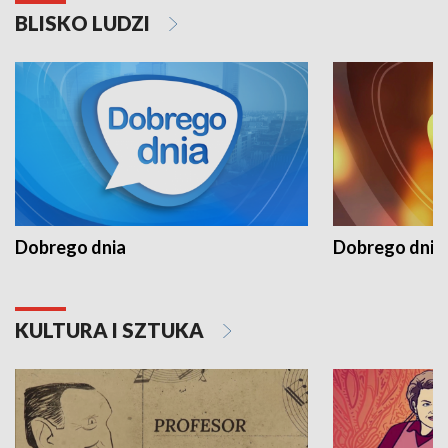
BLISKO LUDZI
Dobrego dnia
Dobrego dnia 
KULTURA I SZTUKA