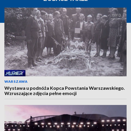
WARSZAWA
Wystawa u podnóża Kopca Powstania Warszawskiego.
Wzruszające zdjęcia pełne emocji