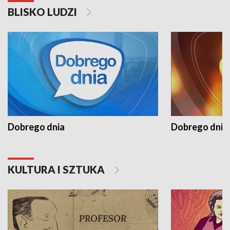
BLISKO LUDZI
Dobrego dnia
Dobrego dnia 
KULTURA I SZTUKA