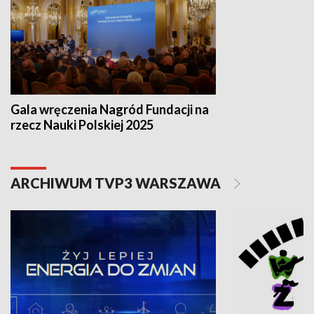
Gala wręczenia Nagród Fundacji na
rzecz Nauki Polskiej 2025
ARCHIWUM TVP3 WARSZAWA