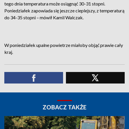
tego dnia temperatura może osiągnąć 30-31 stopni.
Poniedziałek zapowiada się jeszcze cieplejszy, z temperaturą
do 34-35 stopni – mówił Kamil Walczak.
W poniedziałek upalne powietrze miałoby objąć prawie cały
kraj.
ZOBACZ TAKŻE