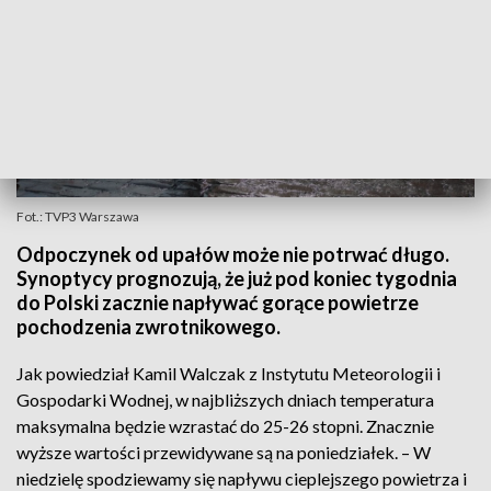
Fot.: TVP3 Warszawa
Odpoczynek od upałów może nie potrwać długo.
Synoptycy prognozują, że już pod koniec tygodnia
do Polski zacznie napływać gorące powietrze
pochodzenia zwrotnikowego.
Jak powiedział Kamil Walczak z Instytutu Meteorologii i
Gospodarki Wodnej, w najbliższych dniach temperatura
maksymalna będzie wzrastać do 25-26 stopni. Znacznie
wyższe wartości przewidywane są na poniedziałek. – W
niedzielę spodziewamy się napływu cieplejszego powietrza i