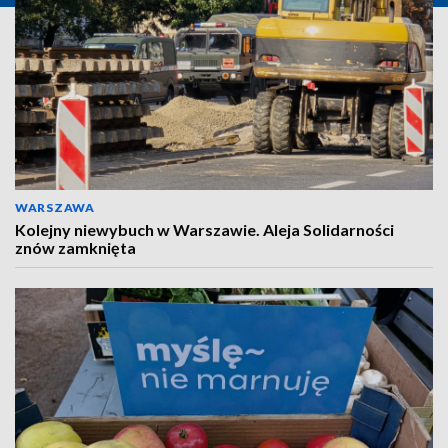
WARSZAWA
Kolejny niewybuch w Warszawie. Aleja Solidarności
znów zamknięta