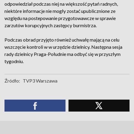
odpowiedział podczas niej na większość pytań radnych,
niektóre informacje nie mogły zostać upublicznione ze
względu na postepowanie przygotowawcze w sprawie
zarzutów korupcyjnych zastępcy burmistrza.
Podczas obrad przyjęto również uchwałę mającą na celu
wszczęcie kontroli w w urzędzie dzielnicy. Następna sesja
rady dzielnicy Praga-Południe ma odbyć się w przyszłym
tygodniu.
Źródło:
TVP3 Warszawa