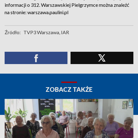
informacji o 312. Warszawskiej Pielgrzymce można znaleźć
na stronie: warszawa.paulini.pl
Źródło:
TVP3 Warszawa, IAR
ZOBACZ TAKŻE