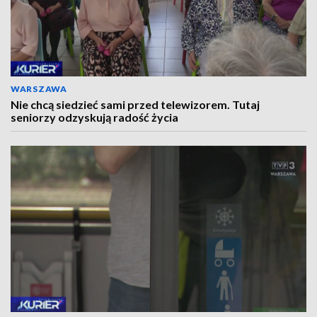
WARSZAWA
Nie chcą siedzieć sami przed telewizorem. Tutaj
seniorzy odzyskują radość życia