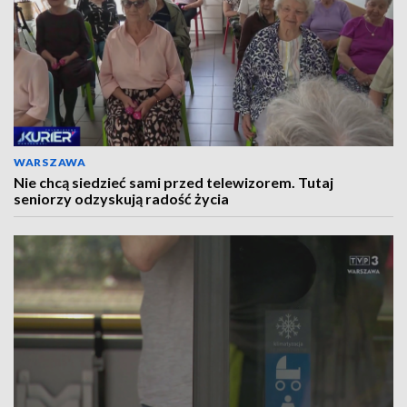
WARSZAWA
Nie chcą siedzieć sami przed telewizorem. Tutaj
seniorzy odzyskują radość życia