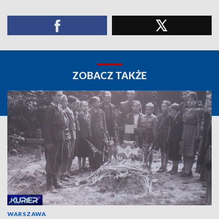
ZOBACZ TAKŻE
WARSZAWA