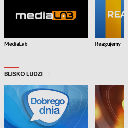
MediaLab
Reagujemy
BLISKO LUDZI