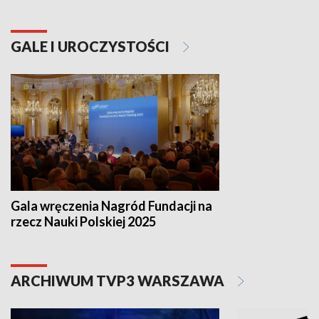
GALE I UROCZYSTOŚCI
Gala wręczenia Nagród Fundacji na
rzecz Nauki Polskiej 2025
ARCHIWUM TVP3 WARSZAWA