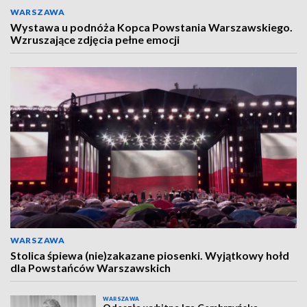
WARSZAWA
Wystawa u podnóża Kopca Powstania Warszawskiego.
Wzruszające zdjęcia pełne emocji
WARSZAWA
Stolica śpiewa (nie)zakazane piosenki. Wyjątkowy hołd
dla Powstańców Warszawskich
WARSZAWA