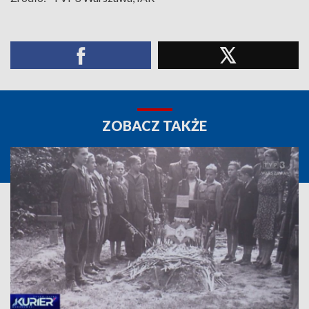
ZOBACZ TAKŻE