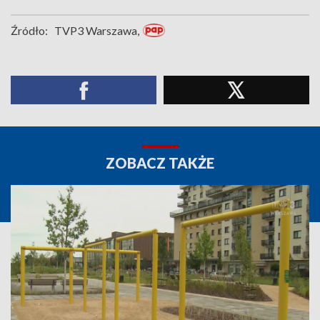
Źródło:
TVP3 Warszawa,
ZOBACZ TAKŻE