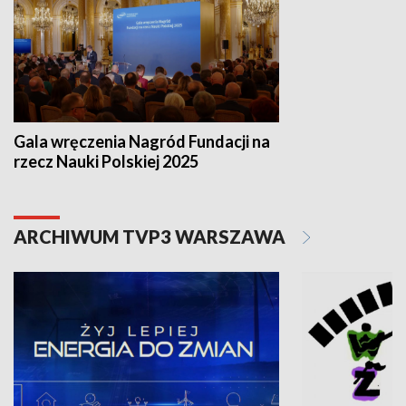
Gala wręczenia Nagród Fundacji na
rzecz Nauki Polskiej 2025
ARCHIWUM TVP3 WARSZAWA