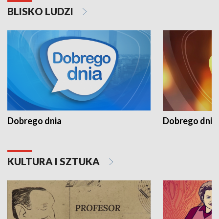
BLISKO LUDZI
Dobrego dnia
Dobrego dnia 
KULTURA I SZTUKA