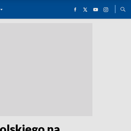
olskiego na