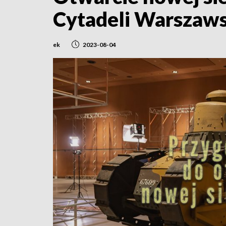
Cytadeli Warszawsk
ek
2023-08-04