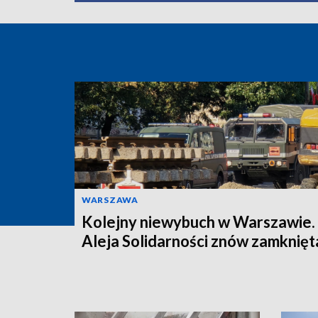
WARSZAWA
Kolejny niewybuch w Warszawie.
Aleja Solidarności znów zamknięt