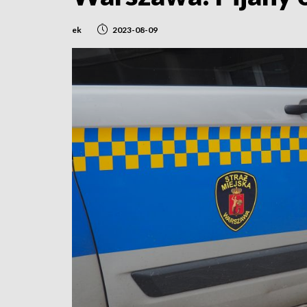
ek
2023-08-09