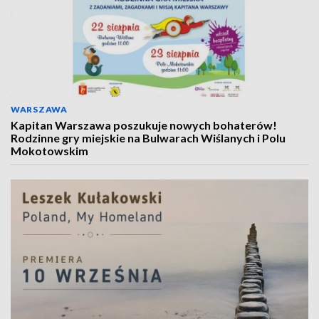
WARSZAWA
Kapitan Warszawa poszukuje nowych bohaterów!
Rodzinne gry miejskie na Bulwarach Wiślanych i Polu
Mokotowskim