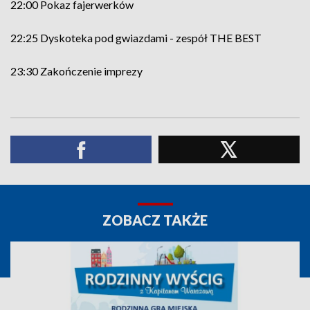
22:00 Pokaz fajerwerków
22:25 Dyskoteka pod gwiazdami - zespół THE BEST
23:30 Zakończenie imprezy
ZOBACZ TAKŻE