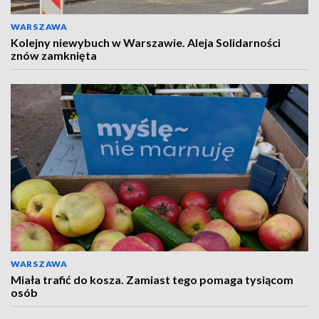
WARSZAWA
Kolejny niewybuch w Warszawie. Aleja Solidarności
znów zamknięta
WARSZAWA
Miała trafić do kosza. Zamiast tego pomaga tysiącom
osób