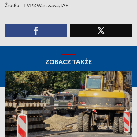
Źródło:
TVP3 Warszawa, IAR
ZOBACZ TAKŻE