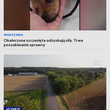
WARSZAWA
Okaleczone szczenięta odzyskują siły. Trwa
poszukiwanie sprawcy