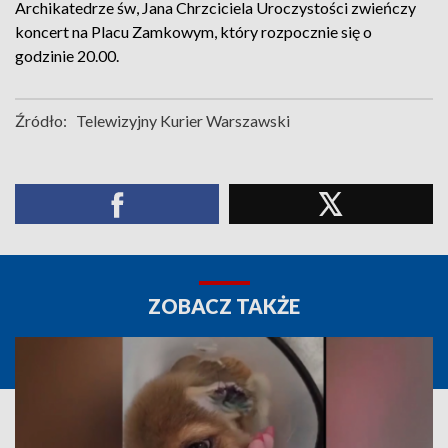
Archikatedrze św, Jana Chrzciciela Uroczystości zwieńczy
koncert na Placu Zamkowym, który rozpocznie się o
godzinie 20.00.
Źródło:
Telewizyjny Kurier Warszawski
ZOBACZ TAKŻE