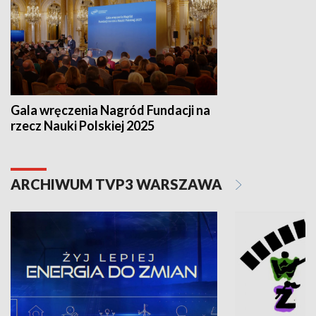
Gala wręczenia Nagród Fundacji na
rzecz Nauki Polskiej 2025
ARCHIWUM TVP3 WARSZAWA