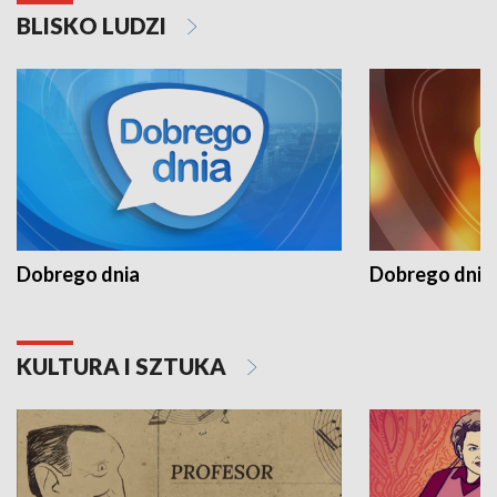
BLISKO LUDZI
Dobrego dnia
Dobrego dnia 
KULTURA I SZTUKA