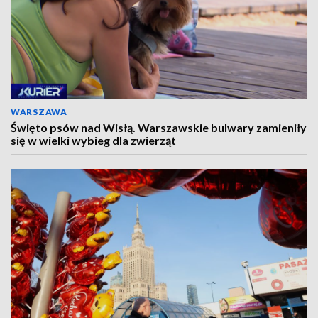
WARSZAWA
Święto psów nad Wisłą. Warszawskie bulwary zamieniły
się w wielki wybieg dla zwierząt