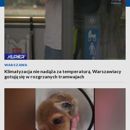
WARSZAWA
Klimatyzacja nie nadąża za temperaturą. Warszawiacy
gotują się w rozgrzanych tramwajach