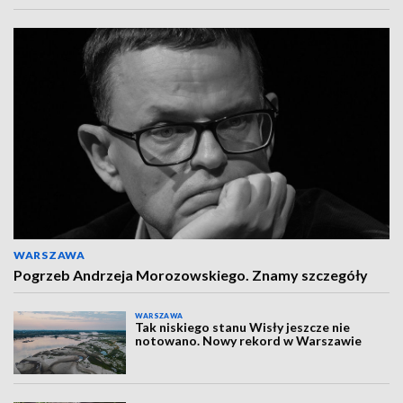
WARSZAWA
Pogrzeb Andrzeja Morozowskiego. Znamy szczegóły
WARSZAWA
Tak niskiego stanu Wisły jeszcze nie
notowano. Nowy rekord w Warszawie