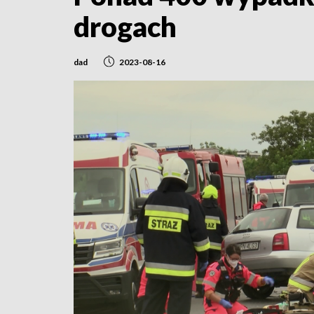
drogach
dad
2023-08-16