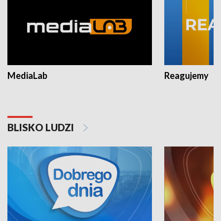
MediaLab
Reagujemy
BLISKO LUDZI