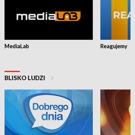
MediaLab
Reagujemy
BLISKO LUDZI