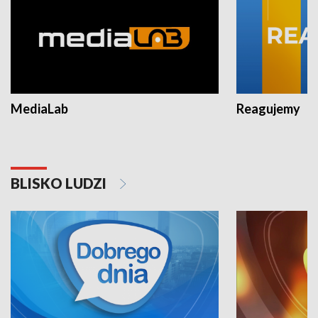
MediaLab
Reagujemy
BLISKO LUDZI