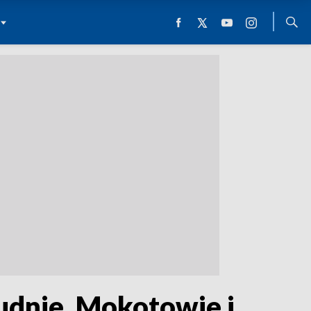
udnie, Mokotowie i