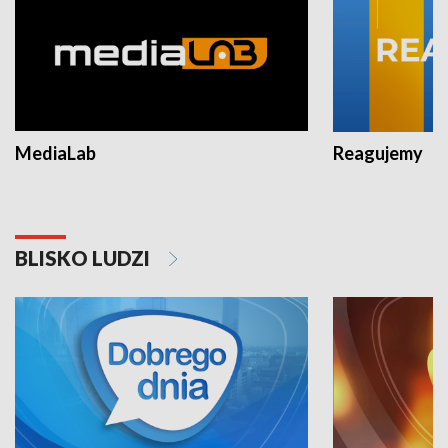
MediaLab
Reagujemy
BLISKO LUDZI