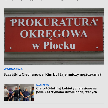
WARSZAWA
Szczątki z Ciechanowa. Kim był tajemniczy mężczyzna?
WARSZAWA
Ciało 40-letniej kobiety znalezione na
polu. Zatrzymano dwoje podejrzanych