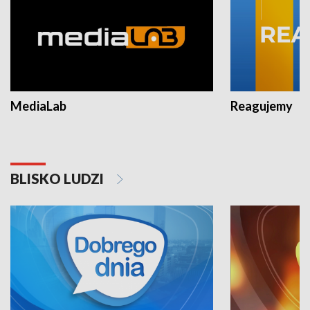
MediaLab
Reagujemy
BLISKO LUDZI