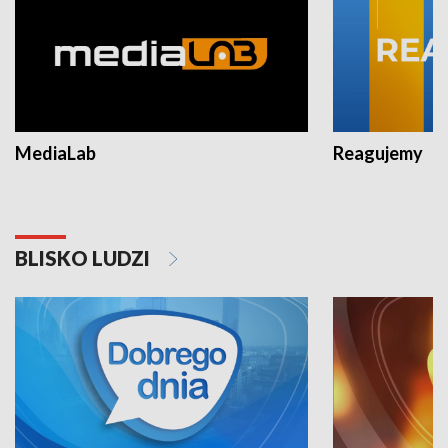
MediaLab
Reagujemy
BLISKO LUDZI