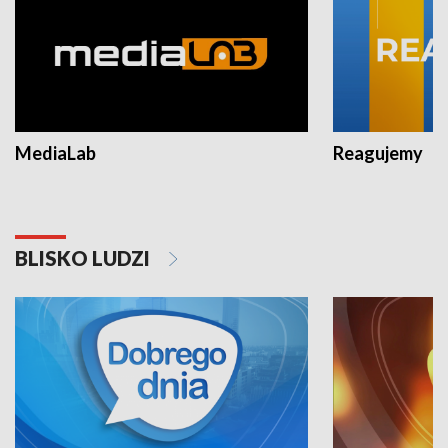
MediaLab
Reagujemy
BLISKO LUDZI