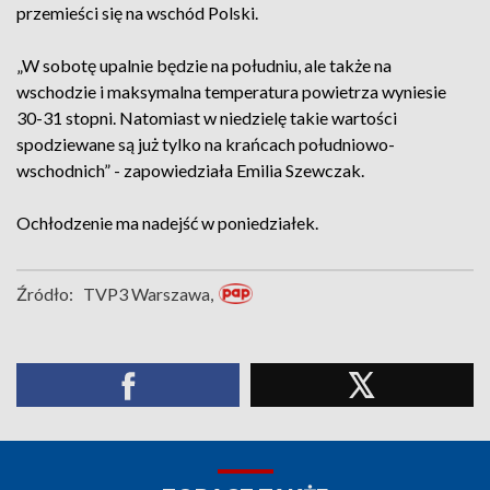
przemieści się na wschód Polski.
„W sobotę upalnie będzie na południu, ale także na
wschodzie i maksymalna temperatura powietrza wyniesie
30-31 stopni. Natomiast w niedzielę takie wartości
spodziewane są już tylko na krańcach południowo-
wschodnich” - zapowiedziała Emilia Szewczak.
Ochłodzenie ma nadejść w poniedziałek.
Źródło:
TVP3 Warszawa,